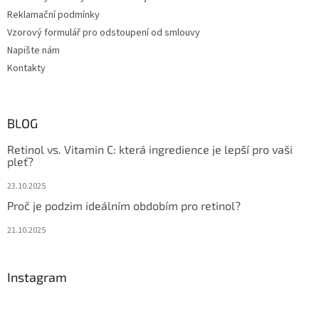
Reklamační podmínky
Vzorový formulář pro odstoupení od smlouvy
Napište nám
Kontakty
BLOG
Retinol vs. Vitamin C: která ingredience je lepší pro vaši
pleť?
23.10.2025
Proč je podzim ideálním obdobím pro retinol?
21.10.2025
Instagram