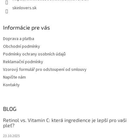
skinlovers.sk
Informácie pre vás
Doprava a platba
Obchodní podmínky
Podmínky ochrany osobních údajů
Reklamační podmínky
Vzorový formulář pro odstoupení od smlouvy
Napište nám
Kontakty
BLOG
Retinol vs. Vitamin C: která ingredience je lepší pro vaši
pleť?
23.10.2025