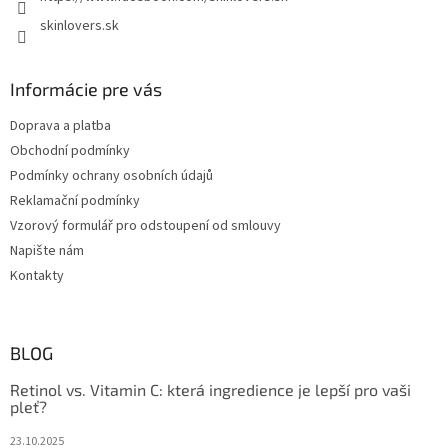
skinlovers.sk
Informácie pre vás
Doprava a platba
Obchodní podmínky
Podmínky ochrany osobních údajů
Reklamační podmínky
Vzorový formulář pro odstoupení od smlouvy
Napište nám
Kontakty
BLOG
Retinol vs. Vitamin C: která ingredience je lepší pro vaši
pleť?
23.10.2025