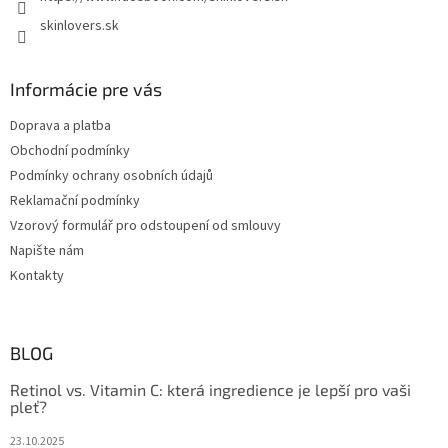
skinlovers.sk
Informácie pre vás
Doprava a platba
Obchodní podmínky
Podmínky ochrany osobních údajů
Reklamační podmínky
Vzorový formulář pro odstoupení od smlouvy
Napište nám
Kontakty
BLOG
Retinol vs. Vitamin C: která ingredience je lepší pro vaši
pleť?
23.10.2025