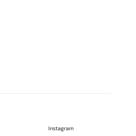
Instagram