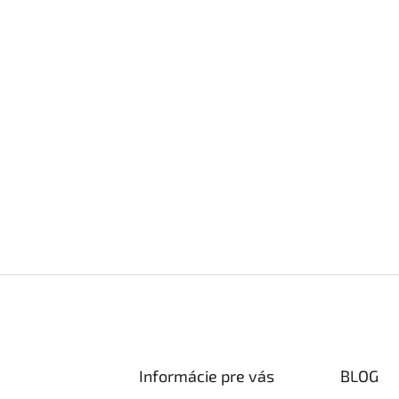
Informácie pre vás
BLOG