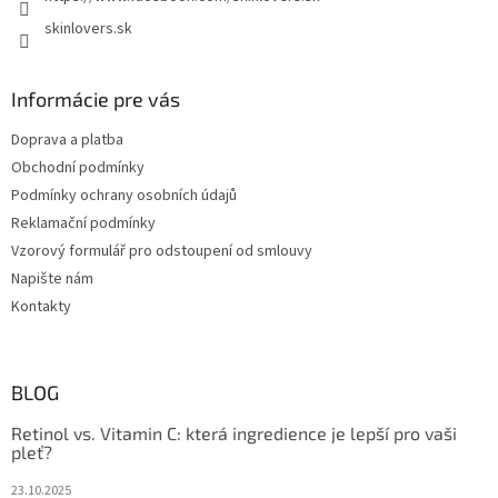
skinlovers.sk
Informácie pre vás
Doprava a platba
Obchodní podmínky
Podmínky ochrany osobních údajů
Reklamační podmínky
Vzorový formulář pro odstoupení od smlouvy
Napište nám
Kontakty
BLOG
Retinol vs. Vitamin C: která ingredience je lepší pro vaši
pleť?
23.10.2025