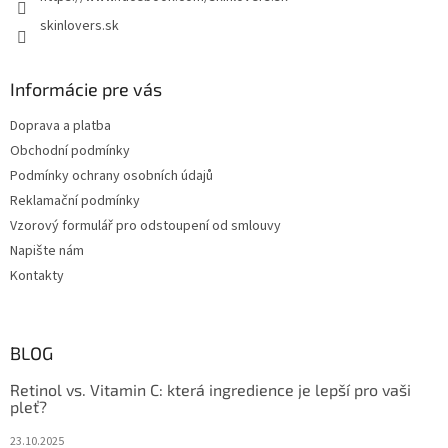
skinlovers.sk
Informácie pre vás
Doprava a platba
Obchodní podmínky
Podmínky ochrany osobních údajů
Reklamační podmínky
Vzorový formulář pro odstoupení od smlouvy
Napište nám
Kontakty
BLOG
Retinol vs. Vitamin C: která ingredience je lepší pro vaši
pleť?
23.10.2025