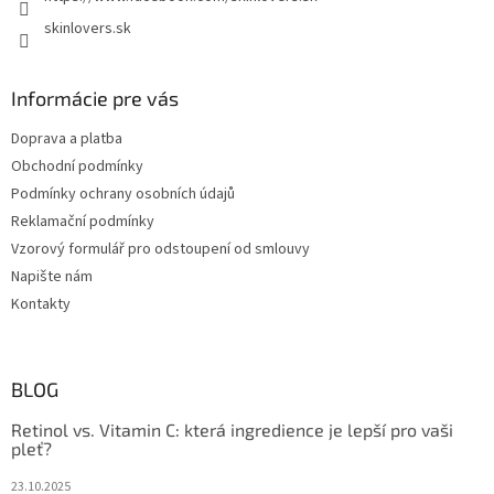
skinlovers.sk
Informácie pre vás
Doprava a platba
Obchodní podmínky
Podmínky ochrany osobních údajů
Reklamační podmínky
Vzorový formulář pro odstoupení od smlouvy
Napište nám
Kontakty
BLOG
Retinol vs. Vitamin C: která ingredience je lepší pro vaši
pleť?
23.10.2025