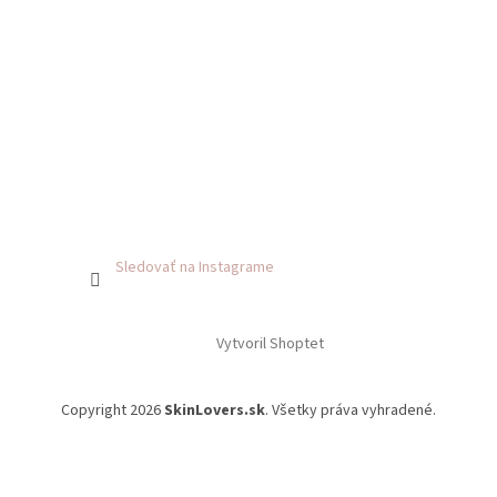
Sledovať na Instagrame
Vytvoril Shoptet
Copyright 2026
SkinLovers.sk
. Všetky práva vyhradené.