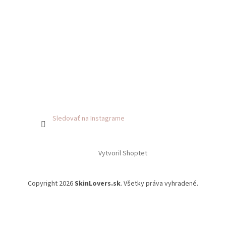
Sledovať na Instagrame
Vytvoril Shoptet
Copyright 2026
SkinLovers.sk
. Všetky práva vyhradené.