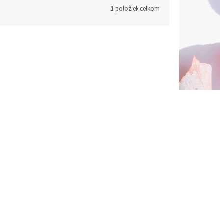
1
položiek celkom